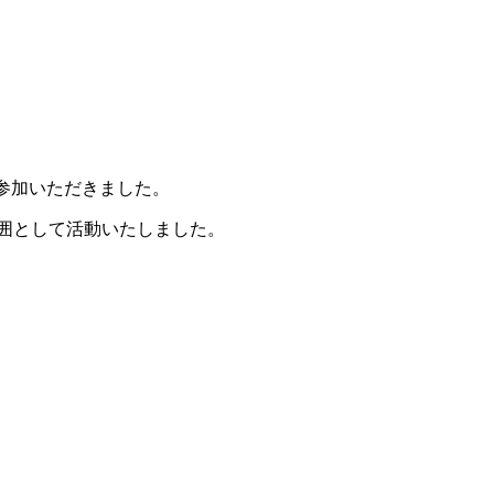
参加いただきました。
囲として活動いたしました。