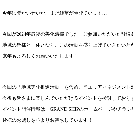
今年は暖かいせいか、まだ雑草が伸びています…
今回が
2024
年最後の美化清掃でした。ご参加いただいた皆様
地域の皆様と一体となり、この活動を盛り上げていきたいと
来年もよろしくお願いいたします！
今回の「地域美化推進活動」を含め、当エリアマネジメント
今後も皆さまに楽しんでいただけるイベントを検討しており
イベント開催情報は、
GRAND SHIP
のホームページやチラシ
皆様のお越しを心よりお待ちしています！