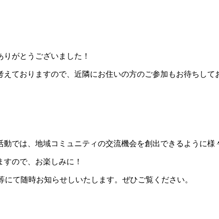
ありがとうございました！
考えておりますので、近隣にお住いの方のご参加もお待ちして
活動では、地域コミュニティの交流機会を創出できるように様
ますので、お楽しみに！
等にて随時お知らせしいたします。ぜひご覧ください。