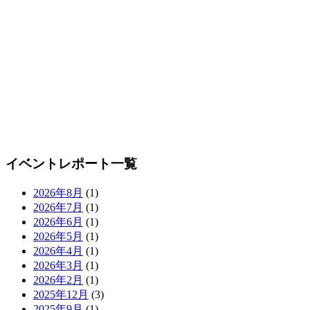
イベントレポート一覧
2026年8月
(1)
2026年7月
(1)
2026年6月
(1)
2026年5月
(1)
2026年4月
(1)
2026年3月
(1)
2026年2月
(1)
2025年12月
(3)
2025年9月
(1)