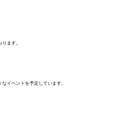
おります。
々なイベントを予定しています。