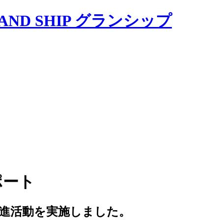
ポート
推進活動を実施しました。