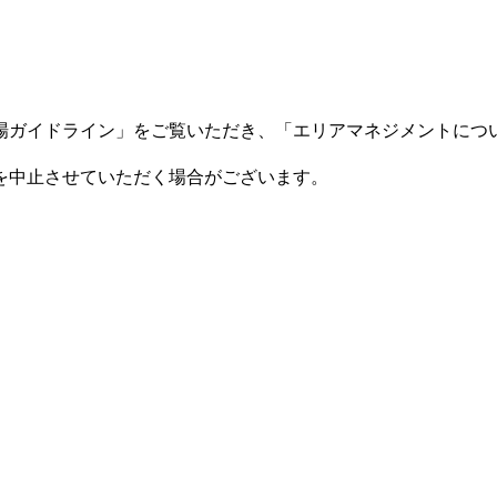
場ガイドライン」をご覧いただき、「エリアマネジメントにつ
を中⽌させていただく場合がございます。