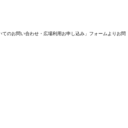
いてのお問い合わせ・広場利用お申し込み」フォームよりお問