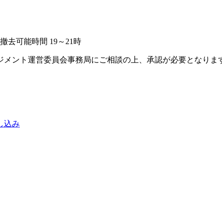
撤去可能時間 19～21時
ジメント運営委員会事務局にご相談の上、承認が必要となりま
し込み