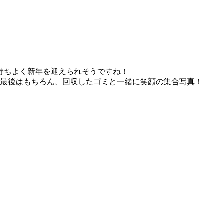
持ちよく新年を迎えられそうですね！
最後はもちろん、回収したゴミと一緒に笑顔の集合写真！