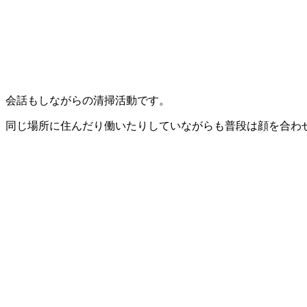
会話もしながらの清掃活動です。
同じ場所に住んだり働いたりしていながらも普段は顔を合わ