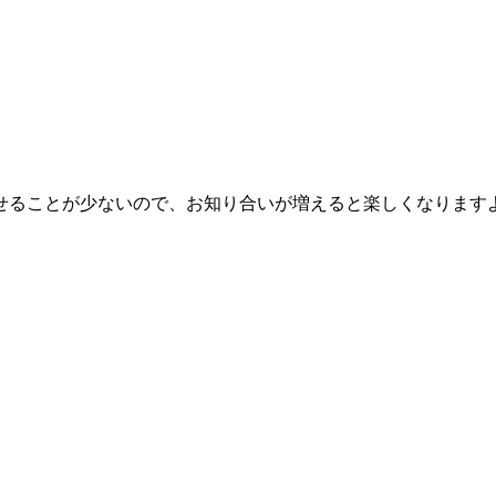
せることが少ないので、お知り合いが増えると楽しくなります