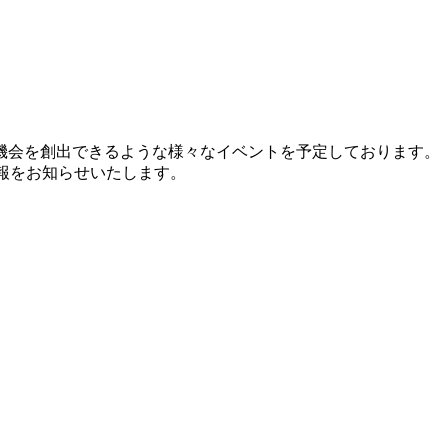
機会を創出できるような様々なイベントを予定しております。
情報をお知らせいたします。