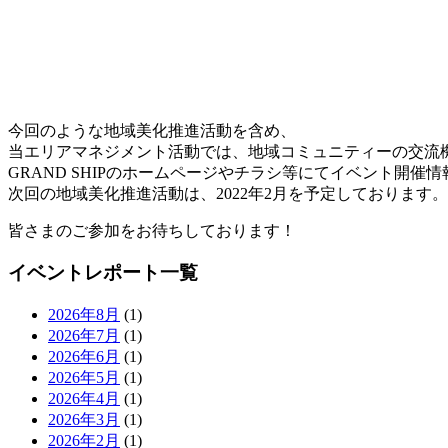
今回のような地域美化推進活動を含め、
当エリアマネジメント活動では、地域コミュニティーの交流
GRAND SHIPのホームページやチラシ等にてイベント開催
次回の地域美化推進活動は、
2022
年
2
月を予定しております。
皆さまのご参加をお待ちしております！
イベントレポート一覧
2026年8月
(1)
2026年7月
(1)
2026年6月
(1)
2026年5月
(1)
2026年4月
(1)
2026年3月
(1)
2026年2月
(1)