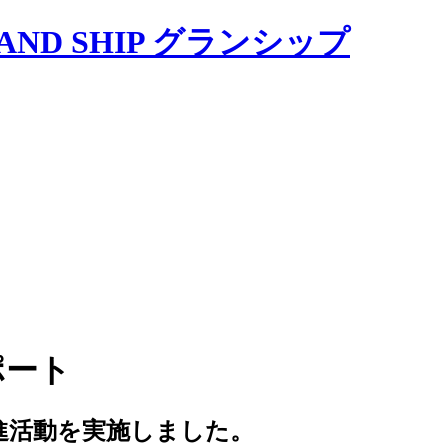
ポート
進活動を実施しました。