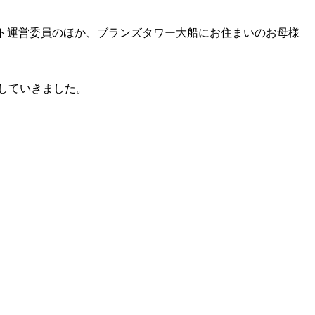
ト運営委員のほか、ブランズタワー大船にお住まいのお母様
していきました。