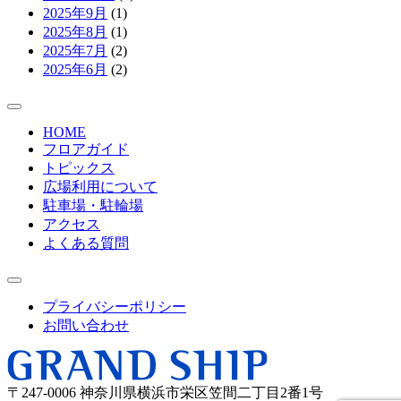
2025年9月
(1)
2025年8月
(1)
2025年7月
(2)
2025年6月
(2)
HOME
フロアガイド
トピックス
広場利用について
駐車場・駐輪場
アクセス
よくある質問
プライバシーポリシー
お問い合わせ
〒247-0006 神奈川県横浜市栄区笠間二丁目2番1号