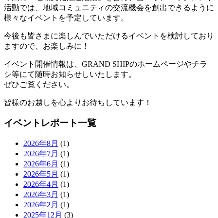
活動では、地域コミュニティの交流機会を創出できるように
様々なイベントを予定しています。
今後も皆さまに楽しんでいただけるイベントを検討しており
ますので、お楽しみに！
イベント開催情報は、
GRAND SHIP
のホームページやチラ
シ等にて随時お知らせしいたします。
ぜひご覧ください。
皆様のお越しを心よりお待ちしています！
イベントレポート一覧
2026年8月
(1)
2026年7月
(1)
2026年6月
(1)
2026年5月
(1)
2026年4月
(1)
2026年3月
(1)
2026年2月
(1)
2025年12月
(3)