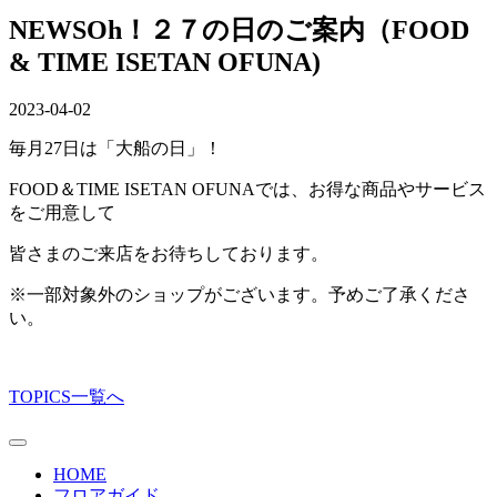
NEWS
Oh！２７の日のご案内（FOOD
& TIME ISETAN OFUNA)
2023-04-02
毎月27日は「大船の日」！
FOOD＆TIME ISETAN OFUNAでは、お得な商品やサービス
をご用意して
皆さまのご来店をお待ちしております。
※一部対象外のショップがございます。予めご了承くださ
い。
TOPICS一覧へ
HOME
フロアガイド